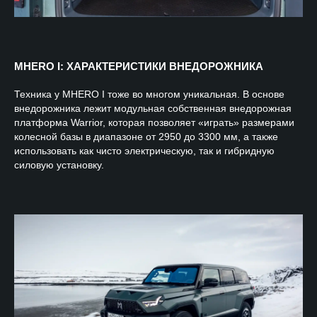
MHERO I: ХАРАКТЕРИСТИКИ ВНЕДОРОЖНИКА
Техника у MHERO I тоже во многом уникальная. В основе
внедорожника лежит модульная собственная внедорожная
платформа Warrior, которая позволяет «играть» размерами
колесной базы в диапазоне от 2950 до 3300 мм, а также
использовать как чисто электрическую, так и гибридную
силовую установку.