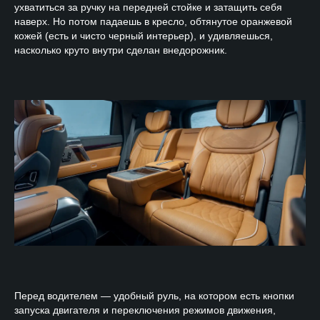
ухватиться за ручку на передней стойке и затащить себя
наверх. Но потом падаешь в кресло, обтянутое оранжевой
кожей (есть и чисто черный интерьер), и удивляешься,
насколько круто внутри сделан внедорожник.
Перед водителем — удобный руль, на котором есть кнопки
запуска двигателя и переключения режимов движения,