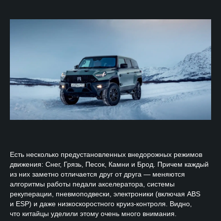
Есть несколько предустановленных внедорожных режимов
движения: Снег, Грязь, Песок, Камни и Брод. Причем каждый
из них заметно отличается друг от друга — меняются
алгоритмы работы педали акселератора, системы
рекуперации, пневмоподвески, электроники (включая ABS
и ESP) и даже низкоскоростного круиз-контроля. Видно,
что китайцы уделили этому очень много внимания.