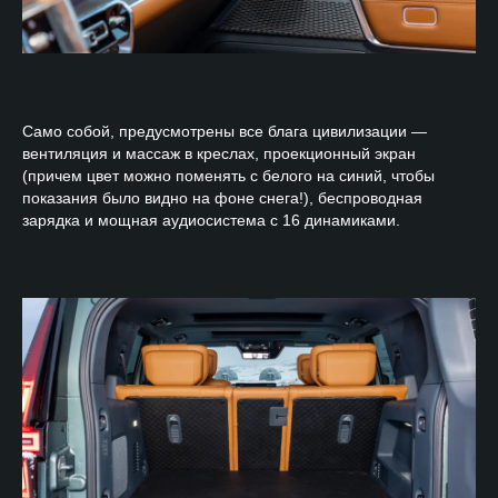
Само собой, предусмотрены все блага цивилизации —
вентиляция и массаж в креслах, проекционный экран
(причем цвет можно поменять с белого на синий, чтобы
показания было видно на фоне снега!), беспроводная
зарядка и мощная аудиосистема с 16 динамиками.