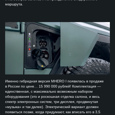
маршрута.
Именно гибридная версия MHERO I появилась в продаже
в России по цене… 15 990 000 рублей! Комплектация —
единственная, с максимально возможным набором
оборудования (это и роскошная отделка салона, и весь
спектр электронных систем, три дисплея, продвинутая
«музыка» и так далее). Электрический вариант должен
появиться позже, когда придумают, как вписать его в 3,5