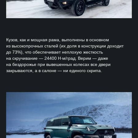
Кузов, как и мощная рама, выполнены в основном
из высокопрочных сталей (их доля в конструкции доходит
до 73%), что обеспечивает неплохую жесткость
на скручивание — 24400 Н∙м/град. Верим — даже
на бездорожье при вывешенных колесах все двери
закрываются, а в салоне — ни единого скрипа.