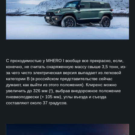
С проходимостью у MHERO I вообще все прекрасно, если,
конечно, не считать снаряженную массу свыше 3,5 тонн, из-
за чего чисто электрическая версия выпадает из легковой
категории B (в российском представительстве сейчас
думают, как выйти из этого положения). Клиренс можно
увеличить до 326 мм (!), выбрав внедорожное положение
пневмоподвески (+ 105 мм), углы въезда и съезда
составляют около 37 градусов.