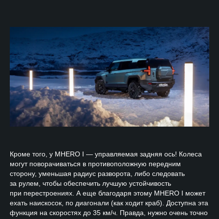
Кроме того, у MHERO I — управляемая задняя ось! Колеса
могут поворачиваться в противоположную передним
сторону, уменьшая радиус разворота, либо следовать
за рулем, чтобы обеспечить лучшую устойчивость
при перестроениях. А еще благодаря этому MHERO I может
ехать наискосок, по диагонали (как ходит краб). Доступна эта
функция на скоростях до 35 км/ч. Правда, нужно очень точно