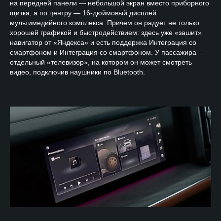
на передней панели — небольшой экран вместо приборного
щитка, а по центру — 16-дюймовый дисплей
мультимедийного комплекса. Причем он радует не только
хорошей графикой и быстродействием: здесь уже «зашит»
навигатор от «Яндекса» и есть поддержка Интеграция со
смартфоном и Интеграция со смартфоном. У пассажира —
отдельный «телевизор», на котором он может смотреть
видео, подключив наушники по Bluetooth.