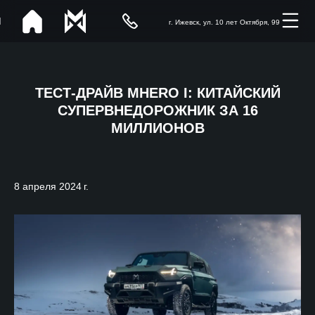
г. Ижевск, ул. 10 лет Октября, 99
ТЕСТ-ДРАЙВ MHERO I: КИТАЙСКИЙ
СУПЕРВНЕДОРОЖНИК ЗА 16
МИЛЛИОНОВ
8 апреля 2024 г.