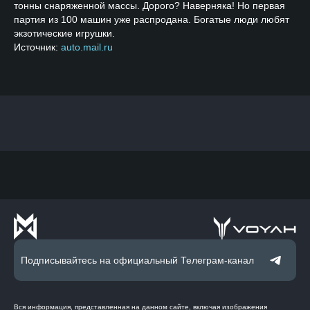
тонны снаряженной массы. Дорого? Наверняка! Но первая
партия из 100 машин уже распродана. Богатые люди любят
экзотические игрушки.
Источник:
auto.mail.ru
Подписывайтесь на официальный Телеграм-канал
Вся информация, представленная на данном сайте, включая изображения