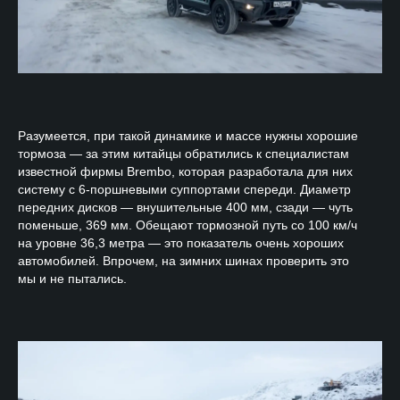
Разумеется, при такой динамике и массе нужны хорошие
тормоза — за этим китайцы обратились к специалистам
известной фирмы Brembo, которая разработала для них
систему с 6-поршневыми суппортами спереди. Диаметр
передних дисков — внушительные 400 мм, сзади — чуть
поменьше, 369 мм. Обещают тормозной путь со 100 км/ч
на уровне 36,3 метра — это показатель очень хороших
автомобилей. Впрочем, на зимних шинах проверить это
мы и не пытались.