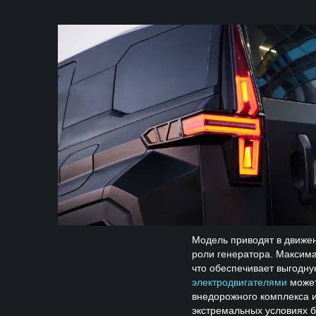
Модель приводят в движен
роли генератора. Максима
что обеспечивает выгодну
электродвигателями
может
внедорожного комплекса и
экстремальных условиях 