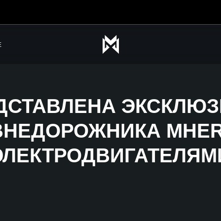
Е
ДСТАВЛЕНА ЭКСКЛЮ
НЕДОРОЖНИКА MHERO
ЭЛЕКТРОДВИГАТЕЛЯМ