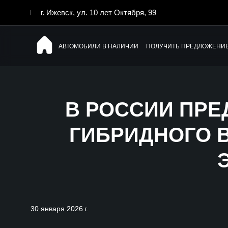
г. Ижевск, ул. 10 лет Октября, 99
АВТОМОБИЛИ В НАЛИЧИИ
ПОЛУЧИТЬ ПРЕДЛОЖЕНИ
В РОССИИ ПРЕ
ГИБРИДНОГО В
30 января 2026 г.