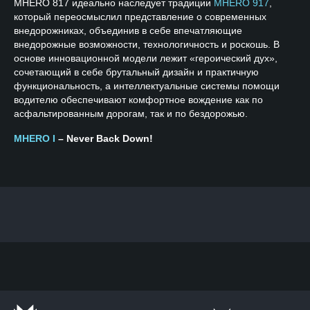
MHERO 817 идеально наследует традиции
MHERO 917
,
который переосмыслил представление о современных
внедорожниках, объединив в себе впечатляющие
внедорожные возможности, технологичность и роскошь. В
основе инновационной модели лежит «героический дух»,
сочетающий в себе брутальный дизайн и практичную
функциональность, а интеллектуальные системы помощи
водителю обеспечивают комфортное вождение как по
асфальтированным дорогам, так и по бездорожью.
MHERO I
– Never Back Down!