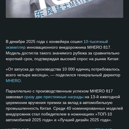
В декабре 2025 года с конвейера сошел
10-тысячный
экземпляр
инновационного внедорожника MHERO 817.
Модель достигла такого значимого рубежа за сравнительно
короткий срок, подтверждая высокий спрос на рынке Китая:
«От запуска до производства 10 000 единиц потребовалось
всего четыре месяца», — поделился генеральный директор
MHERO
.
Параллельно с производственным успехом MHERO 817
завоевал
сразу две престижные награды
на 13-й ежегодной
церемонии вручения премии за вклад в автомобильную
промышленность Китая. Среди 40 номинированных моделей
внедорожник стал победителем в номинациях «ТОП-10
автомобилей 2025 года» и «Лучший дизайн 2025 года».