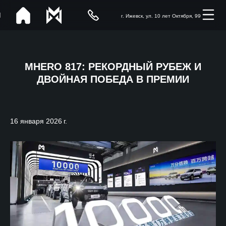
г. Ижевск, ул. 10 лет Октября, 99
MHERO 817: РЕКОРДНЫЙ РУБЕЖ И
ДВОЙНАЯ ПОБЕДА В ПРЕМИИ
16 января 2026 г.