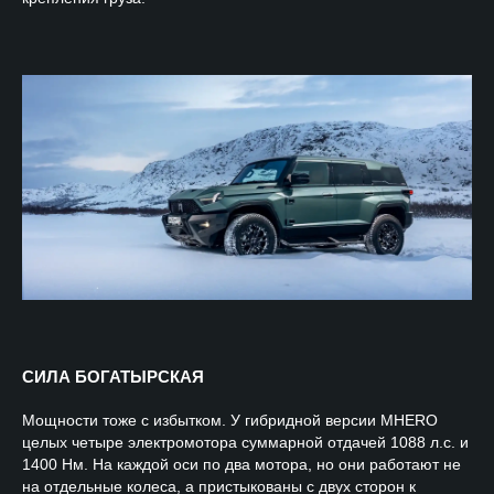
СИЛА БОГАТЫРСКАЯ
Мощности тоже с избытком. У гибридной версии MHERO
целых четыре электромотора суммарной отдачей 1088 л.с. и
1400 Нм. На каждой оси по два мотора, но они работают не
на отдельные колеса, а пристыкованы с двух сторон к