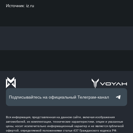
Источник: iz.ru
Подписывайтесь на официальный Телеграм-канал
Вся информация, представленная на данном сайте, включая изображения
автомобилей, их комплектации, технические характеристики, опции и указанные
цены, носит исключительно информационный характер и не является публичной
офертой, определяемой положениями статьи 437 Гражданского кодекса РФ.