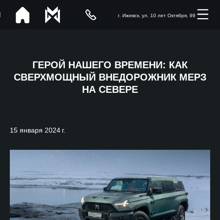
г. Ижевск, ул. 10 лет Октября, 99
ГЕРОЙ НАШЕГО ВРЕМЕНИ: КАК
СВЕРХМОЩНЫЙ ВНЕДОРОЖНИК МЕРЗ
НА СЕВЕРЕ
15 января 2024 г.